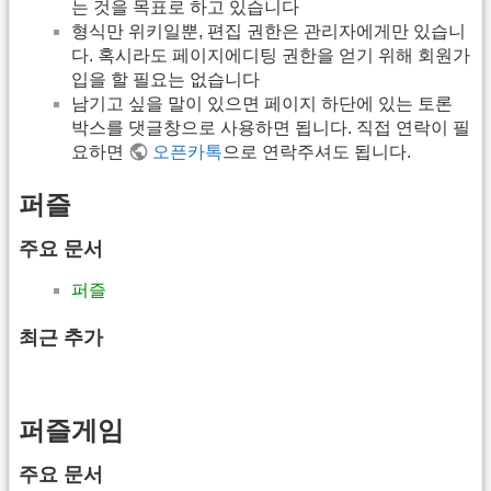
는 것을 목표로 하고 있습니다
형식만 위키일뿐, 편집 권한은 관리자에게만 있습니
다. 혹시라도 페이지에디팅 권한을 얻기 위해 회원가
입을 할 필요는 없습니다
남기고 싶을 말이 있으면 페이지 하단에 있는 토론
박스를 댓글창으로 사용하면 됩니다. 직접 연락이 필
요하면
오픈카톡
으로 연락주셔도 됩니다.
퍼즐
주요 문서
퍼즐
최근 추가
퍼즐게임
주요 문서