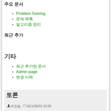
주요 문서
Problem Solving
문제 목록
알고리즘 정리
최근 추가
기타
최근 추가된 문서
Admin page
변경 이력
토론
최정열
,
2021/06/03 20:08