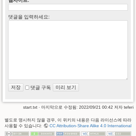
웹사이트:
댓글을 입력하세요:
댓글 구독
start.txt
· 마지막으로 수정됨: 2022/09/21 00:42 저자
teferi
별도로 명시하지 않을 경우, 이 위키의 내용은 다음 라이선스에 따라
사용할 수 있습니다:
CC Attribution-Share Alike 4.0 International