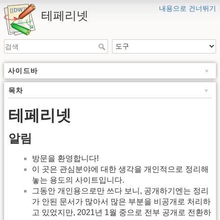
내용으로 건너뛰기
테페리넷
사이드바
목차
테페리넷
알림
방문을 환영합니다!
이 곳은 관심분야에 대한 생각을 개인적으로 정리해
놓는 용도의 사이트입니다.
그동안 개인용으로만 쓰다 보니, 공개하기엔는 정리
가 안된 문서가 많아서 많은 부분을 비공개로 처리하
고 있었지만, 2021년 1월 중으로 전부 공개로 전환하