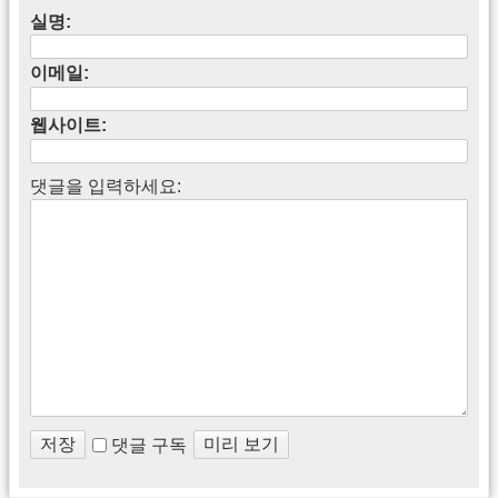
실명:
이메일:
웹사이트:
댓글을 입력하세요:
댓글 구독