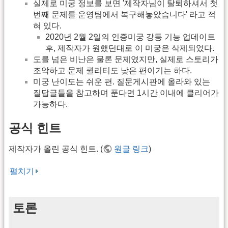
실제로 미궁 정보를 보면 '제작자님이 탈퇴하셔서 첫
번째 문제를 운영팀에서 복구해놓았습니다' 라고 적
혀 있다.
2020년 2월 2일의 인증미궁 강등 기능 업데이트
후, 제작자가 원했던대로 이 미궁은 삭제되었다.
도를 넘은 비난은 물론 문제였지만, 실제로 스토리가
조악하고 문제 퀄리티도 낮은 편이기는 하다.
미궁 난이도는 쉬운 편. 질문게시판에 올라와 있는
질답글들을 참고하며 푼다면 1시간 이내에 클리어가
가능하다.
공식 힌트
제작자가 올린 공식 힌트. (
원글 링크
)
펼치기
토론