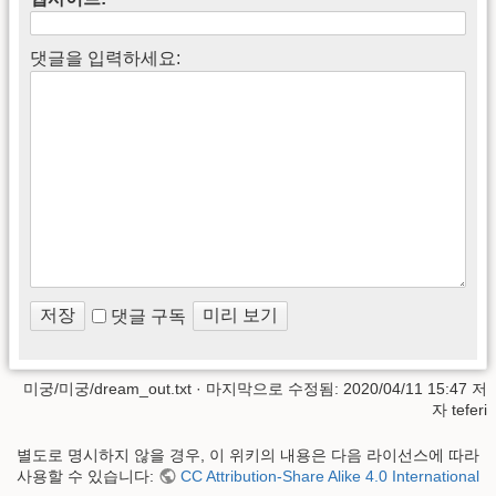
댓글을 입력하세요:
댓글 구독
미궁/미궁/dream_out.txt
· 마지막으로 수정됨: 2020/04/11 15:47 저
자
teferi
별도로 명시하지 않을 경우, 이 위키의 내용은 다음 라이선스에 따라
사용할 수 있습니다:
CC Attribution-Share Alike 4.0 International