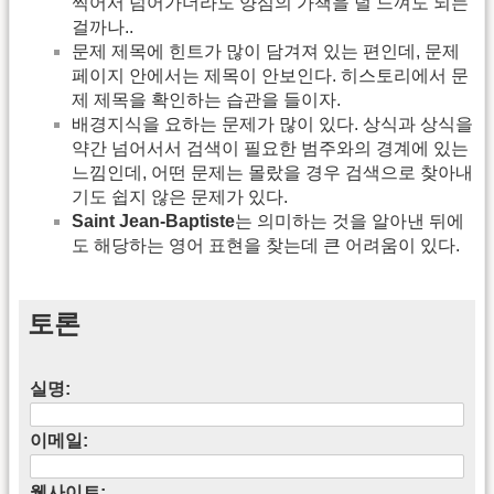
찍어서 넘어가더라도 양심의 가책을 덜 느껴도 되는
걸까나..
문제 제목에 힌트가 많이 담겨져 있는 편인데, 문제
페이지 안에서는 제목이 안보인다. 히스토리에서 문
제 제목을 확인하는 습관을 들이자.
배경지식을 요하는 문제가 많이 있다. 상식과 상식을
약간 넘어서서 검색이 필요한 범주와의 경계에 있는
느낌인데, 어떤 문제는 몰랐을 경우 검색으로 찾아내
기도 쉽지 않은 문제가 있다.
Saint Jean-Baptiste
는 의미하는 것을 알아낸 뒤에
도 해당하는 영어 표현을 찾는데 큰 어려움이 있다.
토론
실명:
이메일:
웹사이트: