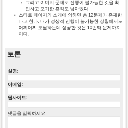
그리고 이미지 문제로 진행이 불가능한 것을 확
인하고 포기한 흔적도 남아있다.
스타트 페이지의 소개에 의하면 총 12문제가 존재한
다고 한다. 내가 정상적 진행이 불가능한 상황에서도
어찌어찌 도달하는데 성공한 것은 10번째 문제까지
이다.
토론
실명:
이메일:
웹사이트:
댓글을 입력하세요: