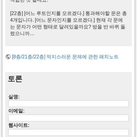
[22층] [어느 루트인지를 모르겠다.] 통과해야할 문은 총
4개입니다. [어느 문자인지를 모르겠다.] 현재 각 문에
는 문자가 어떤 형태로 달려있을까요? 방을 반 바퀴 돌
렸으니까…
[8층/21층/22층] 억지스러운 문제에 관한 패치노트
토론
실명:
이메일:
웹사이트: