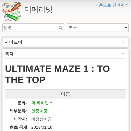
내용으로 건너뛰기
테페리넷
사이드바
목차
ULTIMATE MAZE 1 : TO
THE TOP
미궁
분류
더 라비린스
세부분류
인증미궁
제작자
비정상미궁
최초 공개
2019/01/18