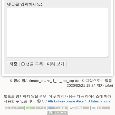
댓글을 입력하세요:
댓글 구독
미궁/미궁/ultimate_maze_1_to_the_top.txt
· 마지막으로 수정됨:
2020/02/21 18:24 저자
teferi
별도로 명시하지 않을 경우, 이 위키의 내용은 다음 라이선스에 따라
사용할 수 있습니다:
CC Attribution-Share Alike 4.0 International