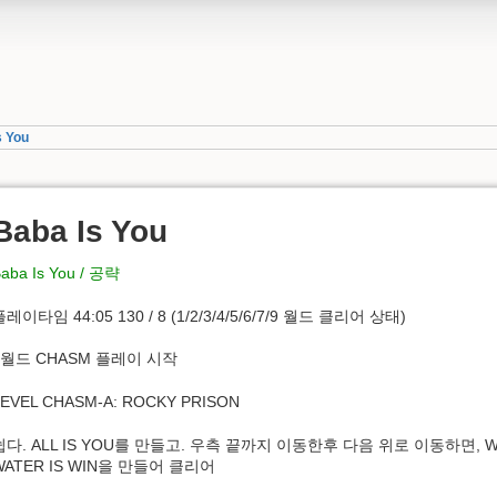
s You
Baba Is You
aba Is You / 공략
레이타임 44:05 130 / 8 (1/2/3/4/5/6/7/9 월드 클리어 상태)
8월드 CHASM 플레이 시작
LEVEL CHASM-A: ROCKY PRISON
쉽다. ALL IS YOU를 만들고. 우측 끝까지 이동한후 다음 위로 이동하면, 
WATER IS WIN을 만들어 클리어