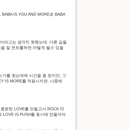
BABA IS YOU AND MORE로 BABA
방향이라고는 생각치 못했는데. 다른 길을
D들을 잘 컨트롤하면 어떻게 될수 있을
는가를 찾는데에 시간을 좀 썼지만, 그
Y IS MORE를 적용시키면, 나중에
로 충분한 LOVE를 만들고서 ROCK IS
 과 LOVE IS PUSH를 동시에 만들어야