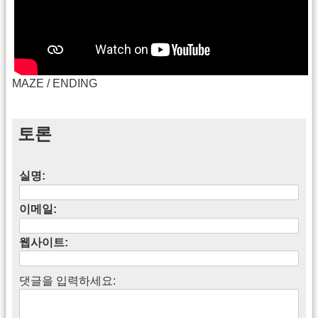
MAZE / ENDING
토론
실명:
이메일:
웹사이트:
댓글을 입력하세요: