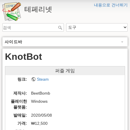
내용으로 건너뛰기
테페리넷
사이드바
KnotBot
퍼즐 게임
링크
Steam
제작사
BeetBomb
플레이한
Windows
플랫폼
발매일
2020/05/08
가격
₩12,500