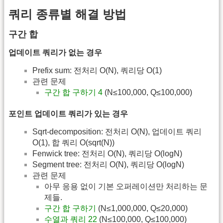
쿼리 종류별 해결 방법
구간 합
업데이트 쿼리가 없는 경우
Prefix sum: 전처리 O(N), 쿼리당 O(1)
관련 문제
구간 합 구하기 4
(N≤100,000, Q≤100,000)
포인트 업데이트 쿼리가 있는 경우
Sqrt-decomposition: 전처리 O(N), 업데이트 쿼리
O(1), 합 쿼리 O(sqrt(N))
Fenwick tree: 전처리 O(N), 쿼리당 O(logN)
Segment tree: 전처리 O(N), 쿼리당 O(logN)
관련 문제
아무 응용 없이 기본 오퍼레이션만 처리하는 문
제들.
구간 합 구하기
(N≤1,000,000, Q≤20,000)
수열과 쿼리 22
(N≤100,000, Q≤100,000)