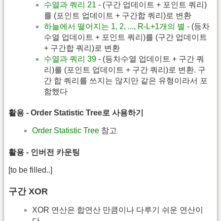
수열과 쿼리 21
- (구간 업데이트 + 포인트 쿼리)
를 (포인트 업데이트 + 구간합 쿼리)로 변환
하늘에서 떨어지는 1, 2, ..., R-L+1개의 별
- (등차
수열 업데이트 + 포인트 쿼리)를 (구간 업데이트
+ 구간합 쿼리)로 변환
수열과 쿼리 39
- (등차수열 업데이트 + 구간 쿼
리)를 (포인트 업데이트 + 구간 쿼리)로 변환. 구
간 합 쿼리를 쓰지는 않지만 같은 유형이라서 포
함했다
활용 - Order Statistic Tree로 사용하기
Order Statistic Tree
참고
활용 - 인버전 카운팅
[to be filled..]
구간 XOR
XOR 연산은 합연산 만큼이나 다루기 쉬운 연산이
다.