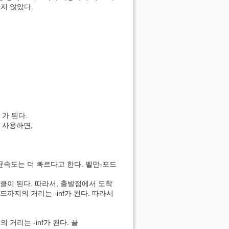
하지 않았다.
 가 된다.
 사용하면,
평균속도는 더 빠르다고 한다. 벨만-포드
클이 된다. 따라서, 출발점에서 도착
까지의 거리는 -inf가 된다. 따라서
)
거리는 -inf가 된다. 끝