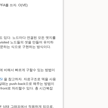
A를 쓰자. O(VE)
법도 있다. 노드마다 연결된 모든 엣지를
visited 노드들의 셋을 만들어 유지하
 방문하는 식으로 구현하는 방식이다.
에 비해서 빠르게 구할수 있는 방법이
S/
을 참고하자. 자료구조로 덱을 사용
1일때는 push-back으로 해주는 방법이
-front로 처리할수 있다. 총 시간복잡
분 상태 그래프에서 적용하게 되므로,