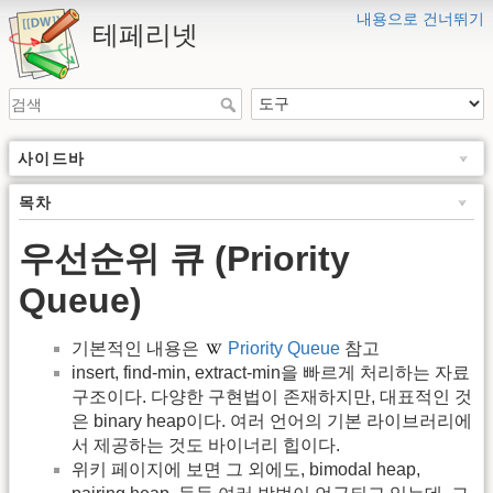
내용으로 건너뛰기
테페리넷
사이드바
목차
우선순위 큐 (Priority
Queue)
기본적인 내용은
Priority Queue
참고
insert, find-min, extract-min을 빠르게 처리하는 자료
구조이다. 다양한 구현법이 존재하지만, 대표적인 것
은 binary heap이다. 여러 언어의 기본 라이브러리에
서 제공하는 것도 바이너리 힙이다.
위키 페이지에 보면 그 외에도, bimodal heap,