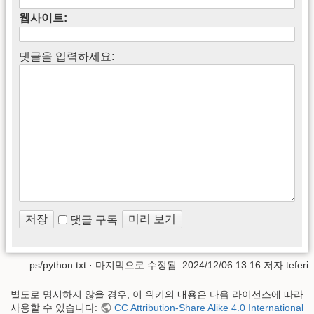
웹사이트:
댓글을 입력하세요:
댓글 구독
ps/python.txt
· 마지막으로 수정됨: 2024/12/06 13:16 저자
teferi
별도로 명시하지 않을 경우, 이 위키의 내용은 다음 라이선스에 따라
사용할 수 있습니다:
CC Attribution-Share Alike 4.0 International