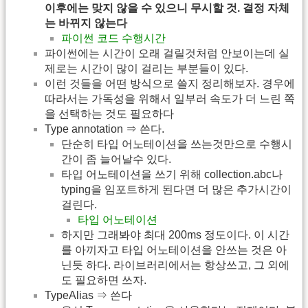
이후에는 맞지 않을 수 있으니 무시할 것. 결정 자체
는 바뀌지 않는다
파이썬 코드 수행시간
파이썬에는 시간이 오래 걸릴것처럼 안보이는데 실
제로는 시간이 많이 걸리는 부분들이 있다.
이런 것들을 어떤 방식으로 쓸지 정리해보자. 경우에
따라서는 가독성을 위해서 일부러 속도가 더 느린 쪽
을 선택하는 것도 필요하다
Type annotation ⇒ 쓴다.
단순히 타입 어노테이션을 쓰는것만으로 수행시
간이 좀 늘어날수 있다.
타입 어노테이션을 쓰기 위해 collection.abc나
typing을 임포트하게 된다면 더 많은 추가시간이
걸린다.
타입 어노테이션
하지만 그래봐야 최대 200ms 정도이다. 이 시간
를 아끼자고 타입 어노테이션을 안쓰는 것은 아
닌듯 하다. 라이브러리에서는 항상쓰고, 그 외에
도 필요하면 쓰자.
TypeAlias ⇒ 쓴다