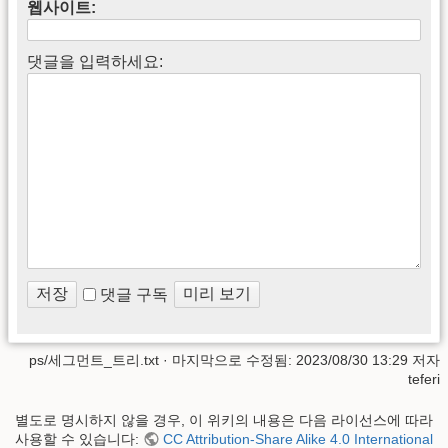
웹사이트:
댓글을 입력하세요:
댓글 구독
ps/세그먼트_트리.txt
· 마지막으로 수정됨: 2023/08/30 13:29 저자
teferi
별도로 명시하지 않을 경우, 이 위키의 내용은 다음 라이선스에 따라
사용할 수 있습니다:
CC Attribution-Share Alike 4.0 International