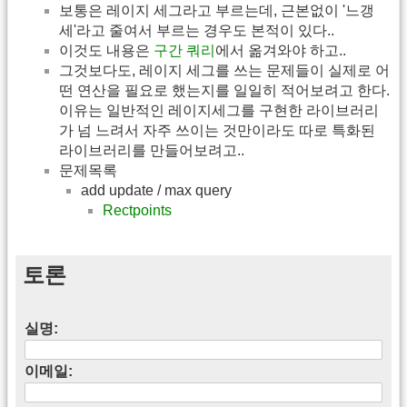
보통은 레이지 세그라고 부르는데, 근본없이 '느갱
세'라고 줄여서 부르는 경우도 본적이 있다..
이것도 내용은
구간 쿼리
에서 옮겨와야 하고..
그것보다도, 레이지 세그를 쓰는 문제들이 실제로 어
떤 연산을 필요로 했는지를 일일히 적어보려고 한다.
이유는 일반적인 레이지세그를 구현한 라이브러리
가 넘 느려서 자주 쓰이는 것만이라도 따로 특화된
라이브러리를 만들어보려고..
문제목록
add update / max query
Rectpoints
토론
실명:
이메일: