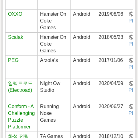
OXXO
Hamster On
Android
2019/08/06
Coke
Pla
Games
Scalak
Hamster On
Android
2018/05/23
Coke
Pla
Games
PEG
Arzola’s
Android
2017/11/06
Pla
일렉트로드
Night Owl
Android
2020/04/09
(Electroad)
Studio
Pla
Conform - A
Running
Android
2020/06/27
Challenging
Nose
Pla
Puzzle
Games
Platformer
화성 전력
7A Games
Android
2018/12/10