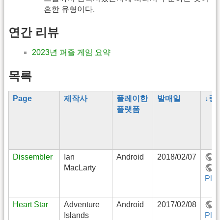
흔한 유형이다.
연간 리뷰
2023년 퍼즐 게임 요약
목록
Page
제작사
플레이한
발매일
링
플랫폼
Dissembler
Ian
Android
2018/02/07
O
MacLarty
Pla
Heart Star
Adventure
Android
2017/02/08
Islands
Pla