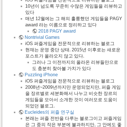
10년이 넘도록 꾸준히 수많은 게임들을 리뷰하고
있다
매년 12월에는 그 해의 훌륭했던 게임들을 PAGY
award 라는 이름으로 정리하고 있다
2018 PAGY award
Nontrivial Games
iOS 퍼즐게임을 전문적으로 리뷰하는 블로그
현재는 운영 중단 상태. 2015년 이후로는 새로운
포스트가 올라오지 않고 있다.
그러나 그 이전까지의 올라온 리뷰들만으로
도 충분히 찾아볼 가치가 있다
Puzzling iPhone
iOS 퍼즐게임을 전문적으로 리뷰하는 블로그
2008년~2009년까지만 운영되었지만, 퍼즐 게임
을 장르별로 세분화해서 나누고 비슷한 장르의
게임들을 모아서 소개한 것이 여러모로 도움이
되었던 블로그.
Eucleides의 퍼즐 연구실
본래는 퍼즐 전반을 다루는 블로그이고 퍼즐게임
은 그 중의 작은 부분에 불과하지만, 그 안에도 좋