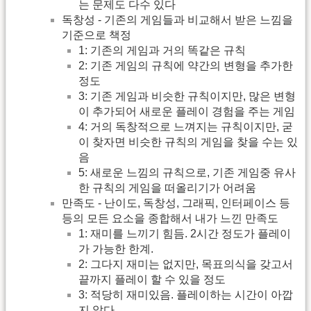
는 문제도 다수 있다
독창성 - 기존의 게임들과 비교해서 받은 느낌을
기준으로 책정
1: 기존의 게임과 거의 똑같은 규칙
2: 기존 게임의 규칙에 약간의 변형을 추가한
정도
3: 기존 게임과 비슷한 규칙이지만, 많은 변형
이 추가되어 새로운 플레이 경험을 주는 게임
4: 거의 독창적으로 느껴지는 규칙이지만, 굳
이 찾자면 비슷한 규칙의 게임을 찾을 수는 있
음
5: 새로운 느낌의 규칙으로, 기존 게임중 유사
한 규칙의 게임을 떠올리기가 어려움
만족도 - 난이도, 독창성, 그래픽, 인터페이스 등
등의 모든 요소을 종합해서 내가 느낀 만족도
1: 재미를 느끼기 힘듬. 2시간 정도가 플레이
가 가능한 한계.
2: 그다지 재미는 없지만, 목표의식을 갖고서
끝까지 플레이 할 수 있을 정도
3: 적당히 재미있음. 플레이하는 시간이 아깝
지 않다