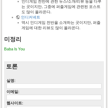
인디게임 전반에 관한 뉴스/소개/리뷰 등을 다루
는 곳이지만, 그중에 퍼즐게임에 관련된 포스트
도 많이 올라온다.
인디커넥트
역시 인디게임 전반을 소개하는 곳이지만, 퍼즐
게임에 대한 리뷰도 많이 올라온다.
미정리
Baba Is You
토론
실명:
이메일:
웹사이트: