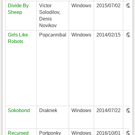
Divide By
Victor
Windows
2015/07/02
Sheep
Solodilov,
Denis
Novikov
Girls Like
Popcannibal
Windows
2014/02/15
Robots
Sokobond
Draknek
Windows
2014/07/22
Recursed
Portponky
Windows
2016/10/01