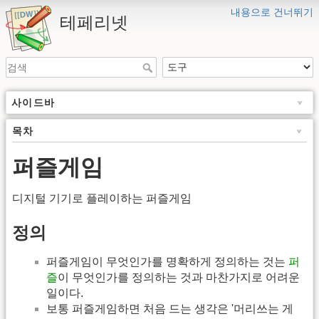
내용으로 건너뛰기
테페리넷
사이드바
목차
퍼즐게임
디지털 기기로 플레이하는 퍼즐게임
정의
퍼즐게임이 무엇인가를 명확하게 정의하는 것는
퍼
즐
이 무엇인가를 정의하는 것과 마찬가지로 어려운
일이다.
보통 퍼즐게임하면 처음 드는 생각은 '머리쓰는 게