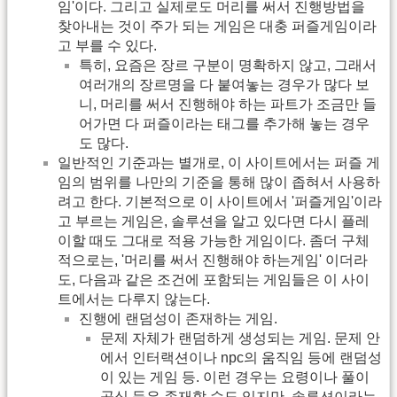
임'이다. 그리고 실제로도 머리를 써서 진행방법을
찾아내는 것이 주가 되는 게임은 대충 퍼즐게임이라
고 부를 수 있다.
특히, 요즘은 장르 구분이 명확하지 않고, 그래서
여러개의 장르명을 다 붙여놓는 경우가 많다 보
니, 머리를 써서 진행해야 하는 파트가 조금만 들
어가면 다 퍼즐이라는 태그를 추가해 놓는 경우
도 많다.
일반적인 기준과는 별개로, 이 사이트에서는 퍼즐 게
임의 범위를 나만의 기준을 통해 많이 좁혀서 사용하
려고 한다. 기본적으로 이 사이트에서 '퍼즐게임'이라
고 부르는 게임은, 솔루션을 알고 있다면 다시 플레
이할 때도 그대로 적용 가능한 게임이다. 좀더 구체
적으로는, '머리를 써서 진행해야 하는게임' 이더라
도, 다음과 같은 조건에 포함되는 게임들은 이 사이
트에서는 다루지 않는다.
진행에 랜덤성이 존재하는 게임.
문제 자체가 랜덤하게 생성되는 게임. 문제 안
에서 인터랙션이나 npc의 움직임 등에 랜덤성
이 있는 게임 등. 이런 경우는 요령이나 풀이
공식 등은 존재할 수도 있지만, 솔루션이라는